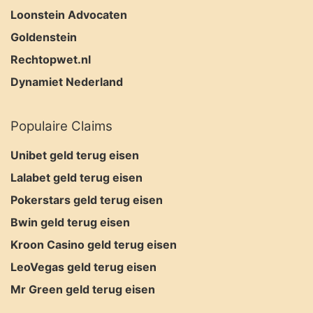
Loonstein Advocaten
Goldenstein
Rechtopwet.nl
Dynamiet Nederland
Populaire Claims
Unibet geld terug eisen
Lalabet geld terug eisen
Pokerstars geld terug eisen
Bwin geld terug eisen
Kroon Casino geld terug eisen
LeoVegas geld terug eisen
Mr Green geld terug eisen