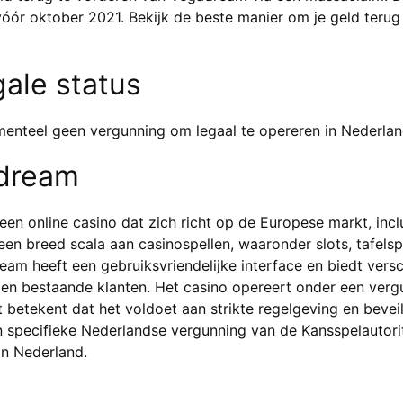
 vóór oktober 2021. Bekijk de beste manier om je geld terug
gale status
nteel geen vergunning om legaal te opereren in Nederlan
dream
en online casino dat zich richt op de Europese markt, inclu
een breed scala aan casinospellen, waaronder slots, tafelspe
eam heeft een gebruiksvriendelijke interface en biedt vers
en bestaande klanten. Het casino opereert onder een verg
 betekent dat het voldoet aan strikte regelgeving en bevei
 specifieke Nederlandse vergunning van de Kansspelautorite
in Nederland.