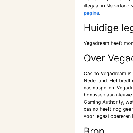
illegaal in Nederland
pagina
.
Huidige le
Vegadream heeft mome
Over Vega
Casino Vegadream is e
Nederland. Het biedt 
casinospellen. Vegadr
bonussen aan nieuwe 
Gaming Authority, wat
casino heeft nog geen
voor legaal opereren 
Bron