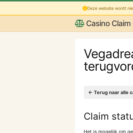
Deze website wordt niet
Casino Claim
Vegadrea
terugvor
← Terug naar alle c
Claim stat
Het is mogelijk om g