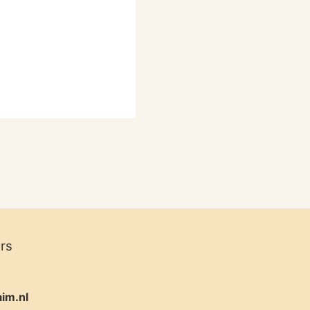
rs
im.nl