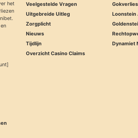
er het
Veelgestelde Vragen
Gokverlies
liezen
Uitgebreide Uitleg
Loonstein
nibet.
Zorgplicht
Goldenste
 en
Nieuws
Rechtopwe
Tijdlijn
Dynamiet 
Overzicht Casino Claims
]
unt]
sen