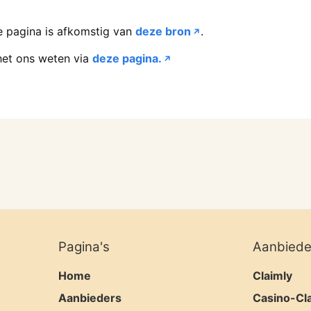
e pagina is afkomstig van
deze bron
.
↗
 het ons weten via
deze pagina.
↗
Pagina's
Aanbiede
Home
Claimly
Aanbieders
Casino-Cla