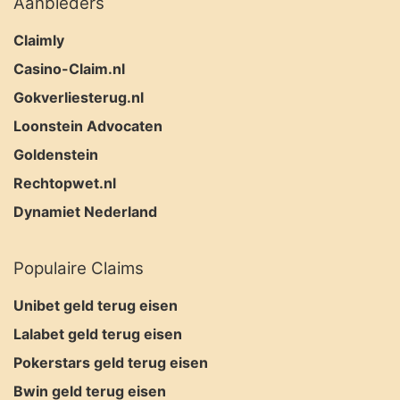
Aanbieders
Claimly
Casino-Claim.nl
Gokverliesterug.nl
Loonstein Advocaten
Goldenstein
Rechtopwet.nl
Dynamiet Nederland
Populaire Claims
Unibet geld terug eisen
Lalabet geld terug eisen
Pokerstars geld terug eisen
Bwin geld terug eisen