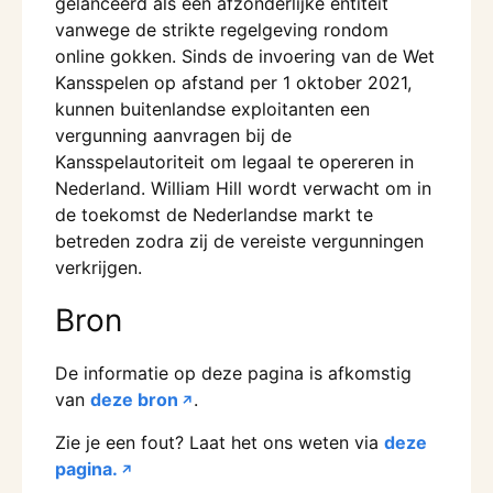
gelanceerd als een afzonderlijke entiteit
vanwege de strikte regelgeving rondom
online gokken. Sinds de invoering van de Wet
Kansspelen op afstand per 1 oktober 2021,
kunnen buitenlandse exploitanten een
vergunning aanvragen bij de
Kansspelautoriteit om legaal te opereren in
Nederland. William Hill wordt verwacht om in
de toekomst de Nederlandse markt te
betreden zodra zij de vereiste vergunningen
verkrijgen.
Bron
De informatie op deze pagina is afkomstig
van
deze bron
.
↗
Zie je een fout? Laat het ons weten via
deze
pagina.
↗