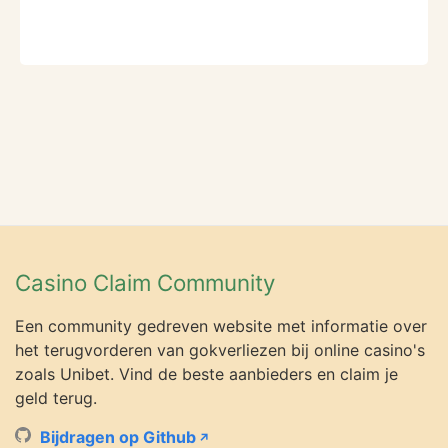
Casino Claim Community
Een community gedreven website met informatie over
het terugvorderen van gokverliezen bij online casino's
zoals Unibet. Vind de beste aanbieders en claim je
geld terug.
Bijdragen op Github
↗