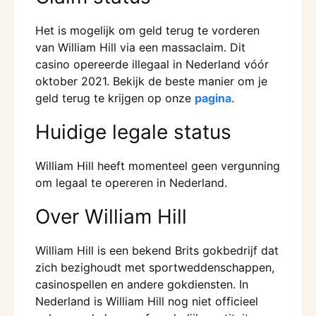
Het is mogelijk om geld terug te vorderen
van William Hill via een massaclaim. Dit
casino opereerde illegaal in Nederland vóór
oktober 2021. Bekijk de beste manier om je
geld terug te krijgen op onze
pagina
.
Huidige legale status
William Hill heeft momenteel geen vergunning
om legaal te opereren in Nederland.
Over William Hill
William Hill is een bekend Brits gokbedrijf dat
zich bezighoudt met sportweddenschappen,
casinospellen en andere gokdiensten. In
Nederland is William Hill nog niet officieel