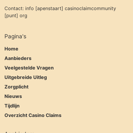
Contact: info [apenstaart] casinoclaimcommunity
[punt] org
Pagina's
Home
Aanbieders
Veelgestelde Vragen
Uitgebreide Uitleg
Zorgplicht
Nieuws
Tijdlijn
Overzicht Casino Claims