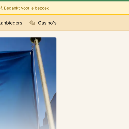
ef. Bedankt voor je bezoek
anbieders
Casino's