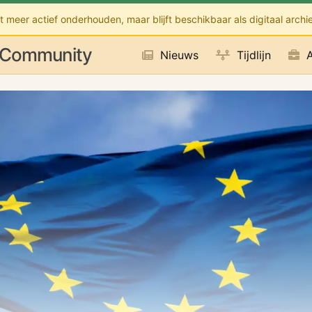
 meer actief onderhouden, maar blijft beschikbaar als digitaal archi
 Community
Nieuws
Tijdlijn
A