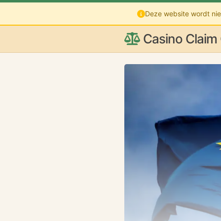
Deze website wordt niet
Casino Claim